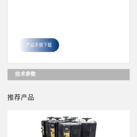
产品手册下载
技术参数
推荐产品