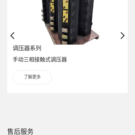
调压器系列
手动三相接触式调压器
了解更多
售后服务