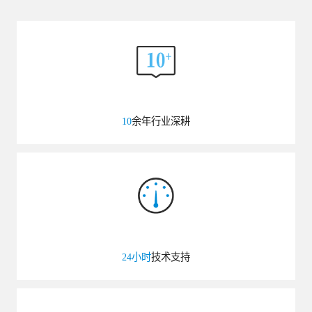
10
余年行业深耕
24小时
技术支持