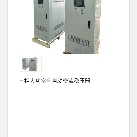
三相大功率全自动交流稳压器