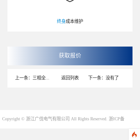
终身
成本维护
获取报价
上一条：
三相全自动补偿式电力稳压器
返回列表
下一条：没有了
Copyright © 浙江广伐电气有限公司 All Rights Reserved.
浙ICP备
2023020259号